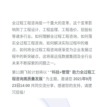
全过程工程咨询是一个重大的变革，这个变革影
响到了工程设计、工程监理、工程造价、招投标
等诸多行业。如何理解全过程工程咨询，如何落
实全过程工程咨询、如何解决实际过程中的难
点、如何将全过程工程咨询逐渐变为企业发展过
程中的新突破点，这将是远瓴数据集团及全行业
未来不断探索的问题之一。
第11期飞轮计划将以 “
“科技+管理” 助力全过程工
程咨询高质量发展
” 为主题，邀请您
2021年9月
23日14:00
共同交流分享，感谢您的支持，请拔
冗莅临！