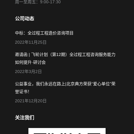
周一至周五：9:00-17:30
公司动态
中标：全过程工程造价咨询项目
2022年11月25日
邀请函 | 飞轮计划（第12期）全过程工程咨询服务能力
如何提升·研讨会
2022年3月2日
公益事业，我们永远在路上|北京典方荣获“爱心单位”荣
誉证书！
2021年12月20日
关注我们