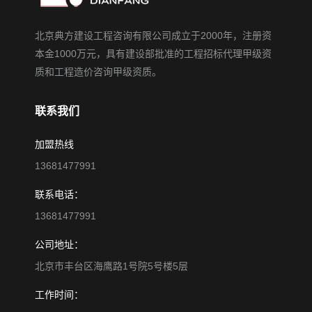
北京典方建设工程咨询有限公司成立于2000年，注册资
本金1000万元，具有建设部批准的工程招标代理甲级资
质和工程造价咨询甲级资质。
联系我们
加盟热线
13681477991
联系电话：
13681477991
公司地址：
北京市丰台区海鹰路1号院5号楼5层
工作时间：