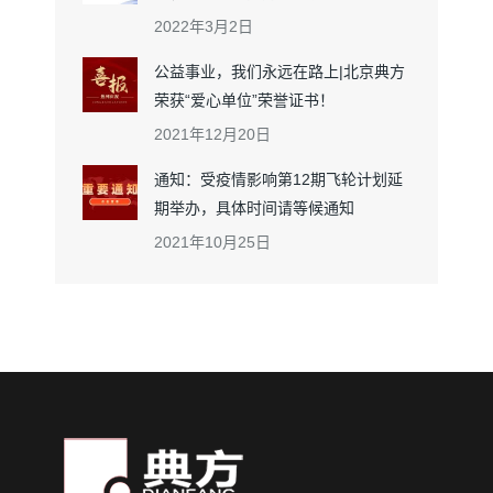
2022年3月2日
公益事业，我们永远在路上|北京典方
荣获“爱心单位”荣誉证书！
2021年12月20日
通知：受疫情影响第12期飞轮计划延
期举办，具体时间请等候通知
2021年10月25日