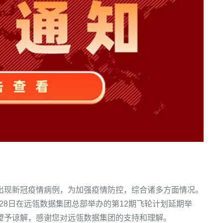
出现新冠疫情病例，为加强疫情防控，综合诸多方面情况。
月28日在远瓴数据集团总部举办的第12期飞轮计划延期举
望予谅解，感谢您对远瓴数据集团的支持和理解。