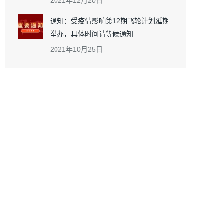
2021年12月20日
通知：受疫情影响第12期飞轮计划延期
举办，具体时间请等候通知
2021年10月25日