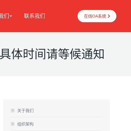
我们
联系我们
在线OA系统
，具体时间请等候通知
关于我们
组织架构