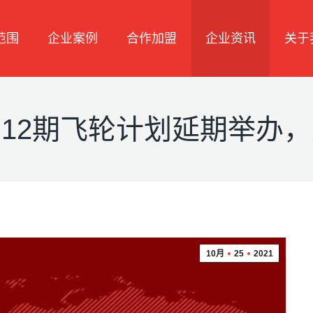
范围
企业案例
合作加盟
企业资讯
关于
12期飞轮计划延期举办
10月
25
2021