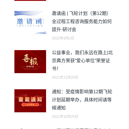
邀请函 | 飞轮计划（第12期）
全过程工程咨询服务能力如何
提升·研讨会
2022年3月2日
公益事业，我们永远在路上|北
京典方荣获“爱心单位”荣誉证
书！
2021年12月20日
通知：受疫情影响第12期飞轮
计划延期举办，具体时间请等
候通知
2021年10月25日