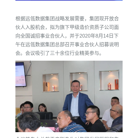
根据远瓴数据集团战略发展需要，集团现开放合
伙人入股机会，拟为旗下甲级造价资质子公司面
向全国诚招事业合伙人，并于2020年8月14日下
午在远瓴数据集团总部召开事业合伙人招募说明
会。会议吸引了三十余位行业精英参与。