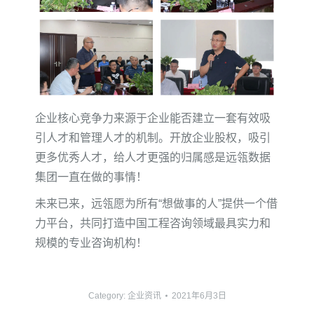
企业核心竞争力来源于企业能否建立一套有效吸
引人才和管理人才的机制。开放企业股权，吸引
更多优秀人才，给人才更强的归属感是远瓴数据
集团一直在做的事情！
未来已来，远瓴愿为所有“想做事的人”提供一个借
力平台，共同打造中国工程咨询领域最具实力和
规模的专业咨询机构！
Category:
企业资讯
2021年6月3日