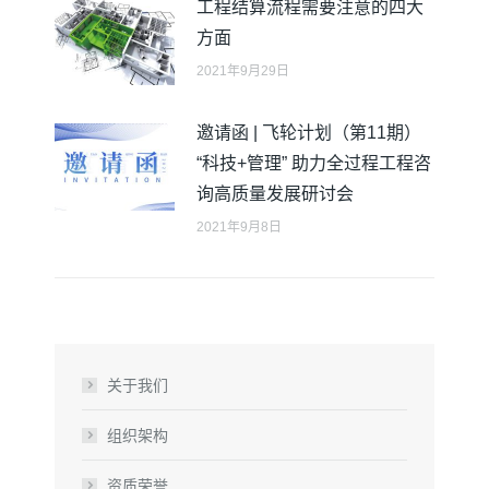
工程结算流程需要注意的四大
方面
2021年9月29日
邀请函 | 飞轮计划（第11期）
“科技+管理” 助力全过程工程咨
询高质量发展研讨会
2021年9月8日
关于我们
组织架构
资质荣誉