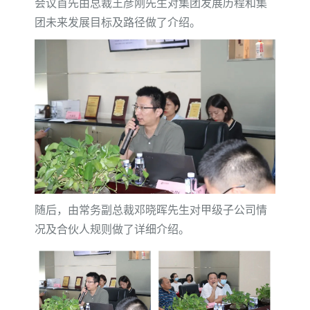
会议首先由总裁王彦刚先生对集团发展历程和集
团未来发展目标及路径做了介绍。
随后，由常务副总裁邓晓晖先生对甲级子公司情
况及合伙人规则做了详细介绍。