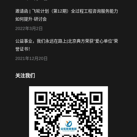
邀请函 | 飞轮计划（第12期）全过程工程咨询服务能力
如何提升·研讨会
2022年3月2日
公益事业，我们永远在路上|北京典方荣获“爱心单位”荣
誉证书！
2021年12月20日
关注我们