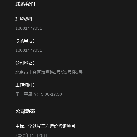
联系我们
加盟热线
13681477991
联系电话：
13681477991
公司地址：
北京市丰台区海鹰路1号院5号楼5层
工作时间：
周一至周五：9:00-17:30
公司动态
中标：全过程工程造价咨询项目
2022年11月25日