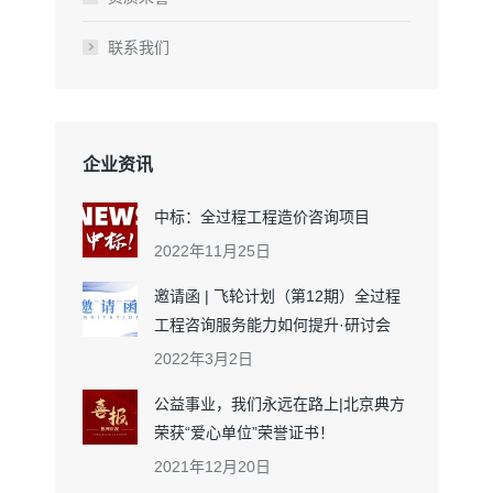
联系我们
企业资讯
中标：全过程工程造价咨询项目
2022年11月25日
邀请函 | 飞轮计划（第12期）全过程
工程咨询服务能力如何提升·研讨会
2022年3月2日
公益事业，我们永远在路上|北京典方
荣获“爱心单位”荣誉证书！
2021年12月20日